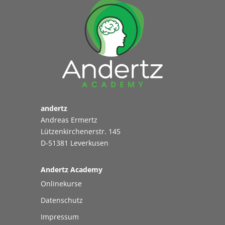
andertz
Andreas Ermertz
Lützenkirchenerstr. 145
D-51381 Leverkusen
Andertz Academy
Onlinekurse
Datenschutz
Impressum