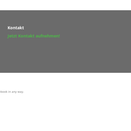
Kontakt
Jetzt Kontakt aufnehmen!
cebook in any way.