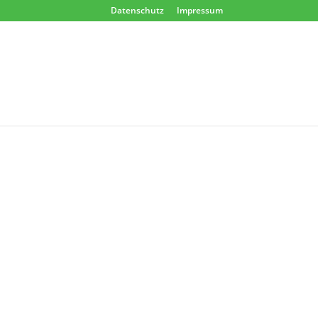
Datenschutz
Impressum