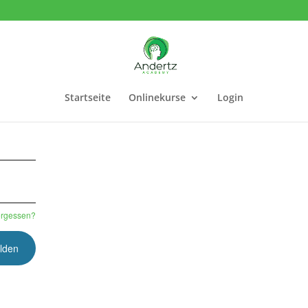
Startseite
Onlinekurse
Login
ergessen?