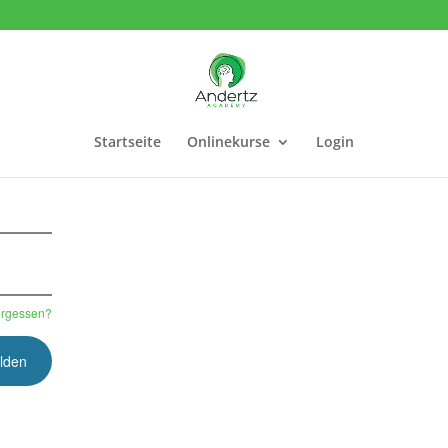
Startseite
Onlinekurse
Login
ergessen?