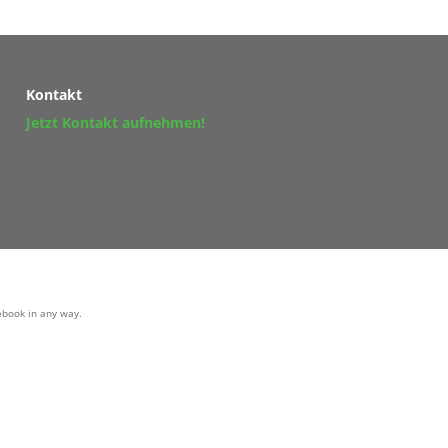
Kontakt
Jetzt Kontakt aufnehmen!
cebook in any way.