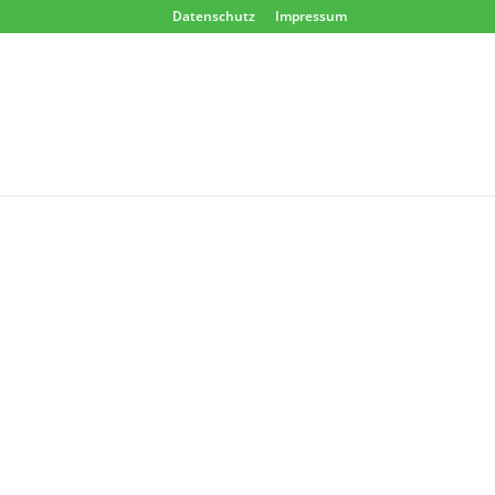
Datenschutz
Impressum