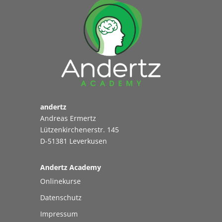
andertz
Andreas Ermertz
Lützenkirchenerstr. 145
D-51381 Leverkusen
Andertz Academy
Onlinekurse
Datenschutz
Impressum